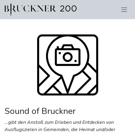
Sound of Bruckner
...gibt den Anstoß zum Erleben und Entdecken von
Ausflugszielen in Gemeinden, die Heimat und/oder