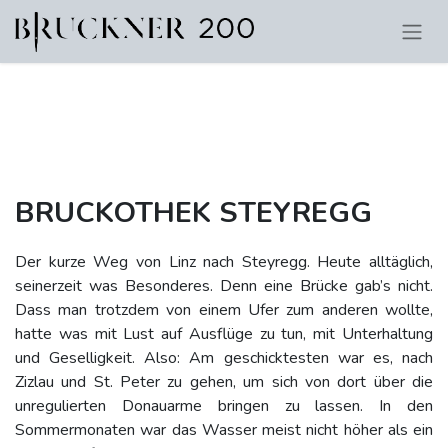
BRUCKOTHEK STEYREGG
Der kurze Weg von Linz nach Steyregg. Heute alltäglich,
seinerzeit was Besonderes. Denn eine Brücke gab’s nicht.
Dass man trotzdem von einem Ufer zum anderen wollte,
hatte was mit Lust auf Ausflüge zu tun, mit Unterhaltung
und Geselligkeit. Also: Am geschicktesten war es, nach
Zizlau und St. Peter zu gehen, um sich von dort über die
unregulierten Donauarme bringen zu lassen. In den
Sommermonaten war das Wasser meist nicht höher als ein