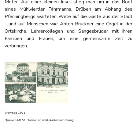
Meter. Auf einer kleinen Insel stieg man um in das Boot
eines Mühlviertler Fährmanns. Drüben am Abhang des
Pfenningbergs warteten Wirte auf die Gäste aus der Stadt
- und auf Menschen wie Anton Bruckner eine Orgel in der
Ortskirche, Lehrerkollegen und Sangesbrüder mit ihren
Familien und Frauen, um eine gemeinsame Zeit zu
verbringen.
Steyregg 1911
Quelle: Stift St. Florian, Ansichtskartensammlung