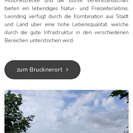
Motorikstrecke und die bunte Vereinslandschaft
bieten ein lebendiges Natur- und Freizeiterlebnis.
Leonding verfügt durch die Kombination aus Stadt
und Land über eine hohe Lebensqualität, welche
durch die gute Infrastruktur in den verschiedenen
Bereichen unterstrichen wird.
zum Brucknerort