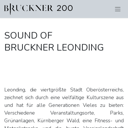
SOUND OF
BRUCKNER LEONDING
Leonding, die viertgrößte Stadt Oberösterreichs,
zeichnet sich durch eine vielfältige Kulturszene aus
und hat für alle Generationen Vieles zu bieten:
Verschiedene Veranstaltungsorte, Parks,
Grünanlagen, Kürnberger Wald, eine Fitness- und