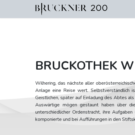
35 OÖ 
BRUCKOTHEK W
Wilhering, das nächste aller oberösterreichisch
Anlage eine Reise wert. Selbstverständlich i
Geistlichen, später auf Einladung des Abtes als 
Auswärtige mögen gestaunt haben über die –
unterschiedlicher Ordenstracht, ihre Aufgaben
komponierte und bei Aufführungen in den Stiftsk