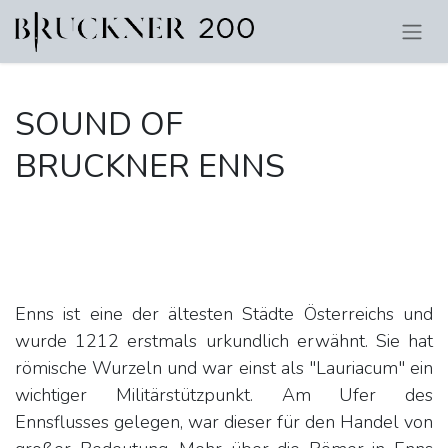
SOUND OF
BRUCKNER ENNS
Enns ist eine der ältesten Städte Österreichs und
wurde 1212 erstmals urkundlich erwähnt. Sie hat
römische Wurzeln und war einst als "Lauriacum" ein
wichtiger Militärstützpunkt. Am Ufer des
Ennsflusses gelegen, war dieser für den Handel von