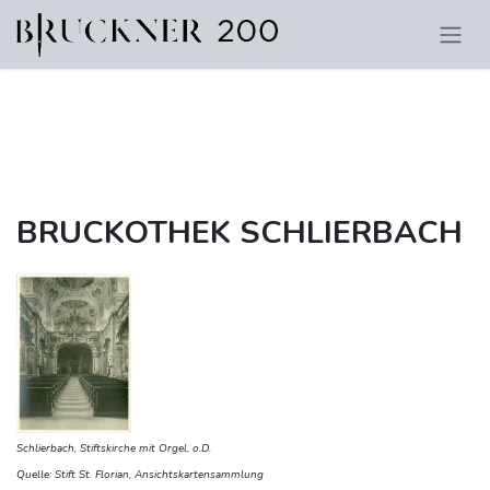
BRUCKOTHEK SCHLIERBACH
Schlierbach, Stiftskirche mit Orgel, o.D.
Quelle: Stift St. Florian, Ansichtskartensammlung