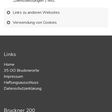
„Dienstleistungen“) fest.
Links zu anderen Websites
Verwendung von Cookies
Links
Home
35 OÖ Brucknerorte
Impressum
Haftungsausschluss
Datenschutzerklärung
Bruckner 200