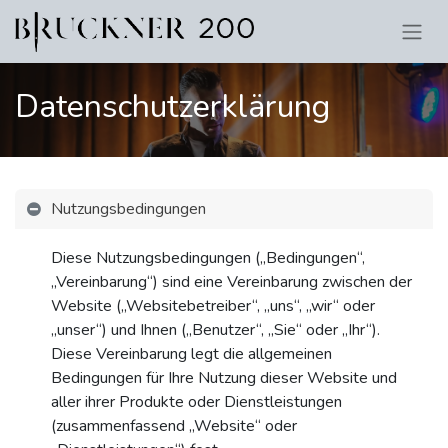
Datenschutzerklärung
Nutzungsbedingungen
Diese Nutzungsbedingungen („Bedingungen“,
„Vereinbarung“) sind eine Vereinbarung zwischen der
Website („Websitebetreiber“, „uns“, „wir“ oder
„unser“) und Ihnen („Benutzer“, „Sie“ oder „Ihr“).
Diese Vereinbarung legt die allgemeinen
Bedingungen für Ihre Nutzung dieser Website und
aller ihrer Produkte oder Dienstleistungen
(zusammenfassend „Website“ oder